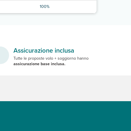
100%
Assicurazione inclusa
Tutte le proposte volo + soggiorno hanno
assicurazione base inclusa.