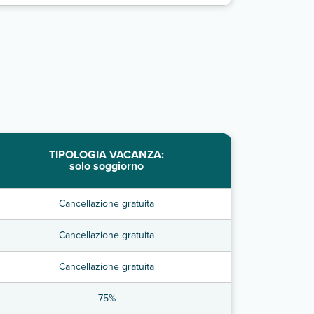
TIPOLOGIA VACANZA:
solo soggiorno
Cancellazione gratuita
Cancellazione gratuita
Cancellazione gratuita
75%