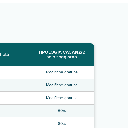
TIPOLOGIA VACANZA:
hetti -
solo soggiorno
Modifiche gratuite
Modifiche gratuite
Modifiche gratuite
60%
80%