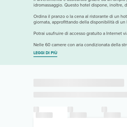
idromassaggio. Questo hotel dispone, inoltre, di 
Ordina il pranzo o la cena al ristorante di un hot
giornata, approfittando della disponibilità di 
Potrai usufruire di accesso gratuito a Internet vi
Nelle 60 camere con aria condizionata della stru
LEGGI DI PIÙ