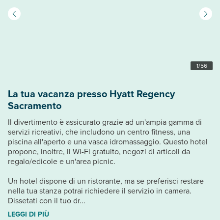
1
/
56
La tua vacanza presso Hyatt Regency
Sacramento
Il divertimento è assicurato grazie ad un'ampia gamma di
servizi ricreativi, che includono un centro fitness, una
piscina all'aperto e una vasca idromassaggio. Questo hotel
propone, inoltre, il Wi-Fi gratuito, negozi di articoli da
regalo/edicole e un'area picnic.
Un hotel dispone di un ristorante, ma se preferisci restare
nella tua stanza potrai richiedere il servizio in camera.
Dissetati con il tuo dr...
LEGGI DI PIÙ