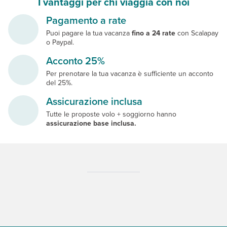
I vantaggi per chi viaggia con noi
Pagamento a rate
Puoi pagare la tua vacanza
fino a 24 rate
con Scalapay
o Paypal.
Acconto 25%
Per prenotare la tua vacanza è sufficiente un acconto
del 25%.
Assicurazione inclusa
Tutte le proposte volo + soggiorno hanno
assicurazione base inclusa.