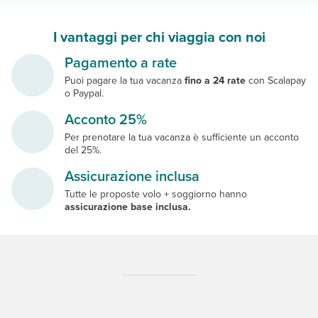
I vantaggi per chi viaggia con noi
Pagamento a rate
Puoi pagare la tua vacanza
fino a 24 rate
con Scalapay
o Paypal.
Acconto 25%
Per prenotare la tua vacanza è sufficiente un acconto
del 25%.
Assicurazione inclusa
Tutte le proposte volo + soggiorno hanno
assicurazione base inclusa.