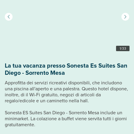
1
/
33
La tua vacanza presso Sonesta Es Suites San
Diego - Sorrento Mesa
Approfitta dei servizi ricreativi disponibili, che includono
una piscina all'aperto e una palestra. Questo hotel dispone,
inoltre, di il Wi-Fi gratuito, negozi di articoli da
regalo/edicole e un caminetto nella hall.
Sonesta ES Suites San Diego - Sorrento Mesa include un
minimarket. La colazione a buffet viene servita tutti i giorni
gratuitamente.