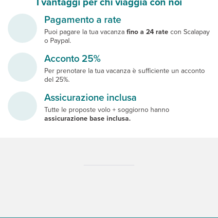
I vantaggi per chi viaggia con noi
Pagamento a rate
Puoi pagare la tua vacanza
fino a 24 rate
con Scalapay
o Paypal.
Acconto 25%
Per prenotare la tua vacanza è sufficiente un acconto
del 25%.
Assicurazione inclusa
Tutte le proposte volo + soggiorno hanno
assicurazione base inclusa.