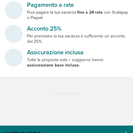
Pagamento a rate
Puoi pagare la tua vacanza
fino a 24 rate
con Scalapay
o Paypal.
Acconto 25%
Per prenotare la tua vacanza è sufficiente un acconto
del 25%.
Assicurazione inclusa
Tutte le proposte volo + soggiorno hanno
assicurazione base inclusa.