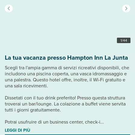
1
/
44
La tua vacanza presso Hampton Inn La Junta
Scegli tra l'ampia gamma di servizi ricreativi disponibili, che
includono una piscina coperta, una vasca idromassaggio e
una palestra. Questo hotel offre, inoltre, il Wi-Fi gratuito e
una sala ricevimenti.
Dissetati con il tuo drink preferito! Presso questa struttura
troverai un bar/lounge. La colazione a buffet viene servita
tutti i giorni gratuitamente.
Potrai usufruire di un business center, check-i...
LEGGI DI PIÙ