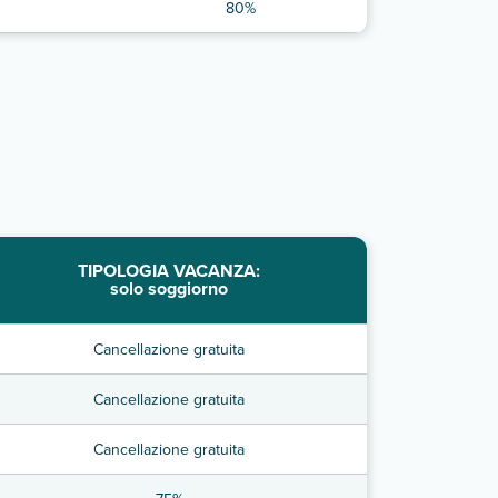
80%
TIPOLOGIA VACANZA:
solo soggiorno
Cancellazione gratuita
Cancellazione gratuita
Cancellazione gratuita