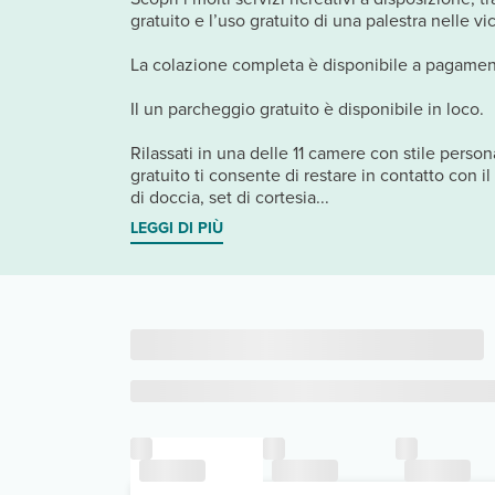
gratuito e l’uso gratuito di una palestra nelle vi
La colazione completa è disponibile a pagamento 
Il un parcheggio gratuito è disponibile in loco.
Rilassati in una delle 11 camere con stile perso
gratuito ti consente di restare in contatto con 
di doccia, set di cortesia...
LEGGI DI PIÙ