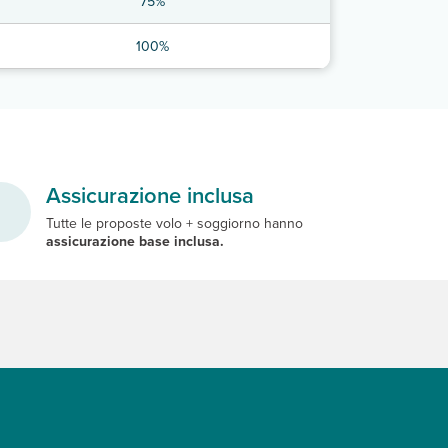
75%
100%
Assicurazione inclusa
Tutte le proposte volo + soggiorno hanno
assicurazione base inclusa.