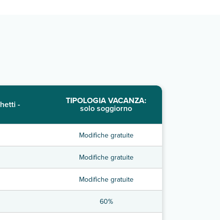
TIPOLOGIA VACANZA:
hetti -
solo soggiorno
Modifiche gratuite
Modifiche gratuite
Modifiche gratuite
60%