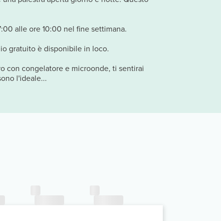
7:00 alle ore 10:00 nel fine settimana.
o gratuito è disponibile in loco.
ro con congelatore e microonde, ti sentirai
ono l'ideale...