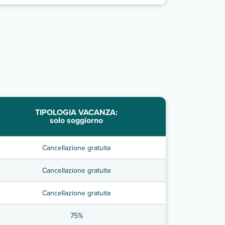
TIPOLOGIA VACANZA:
solo soggiorno
Cancellazione gratuita
Cancellazione gratuita
Cancellazione gratuita
75%