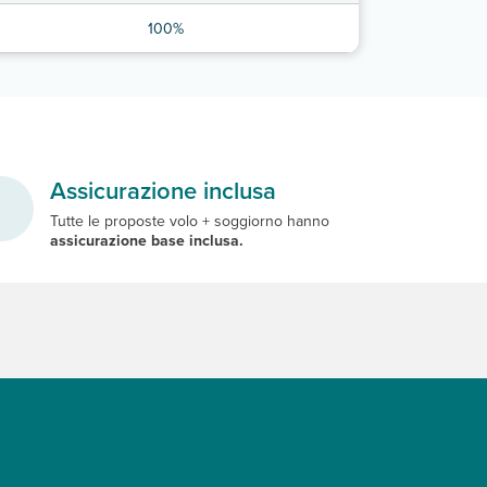
100%
Assicurazione inclusa
Tutte le proposte volo + soggiorno hanno
assicurazione base inclusa.