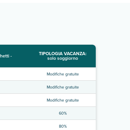
TIPOLOGIA VACANZA:
hetti -
solo soggiorno
Modifiche gratuite
Modifiche gratuite
Modifiche gratuite
60%
80%