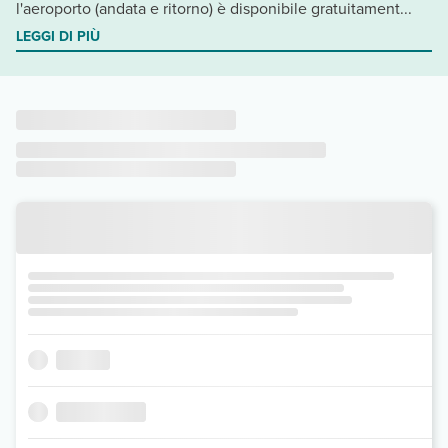
l'aeroporto (andata e ritorno) è disponibile gratuitament...
LEGGI DI PIÙ