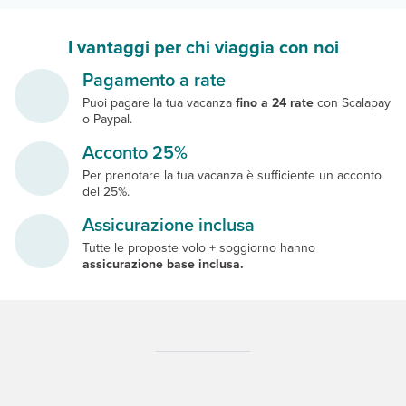
I vantaggi per chi viaggia con noi
Pagamento a rate
Puoi pagare la tua vacanza
fino a 24 rate
con Scalapay
o Paypal.
Acconto 25%
Per prenotare la tua vacanza è sufficiente un acconto
del 25%.
Assicurazione inclusa
Tutte le proposte volo + soggiorno hanno
assicurazione base inclusa.