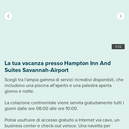
1
/
32
La tua vacanza presso Hampton Inn And
Suites Savannah-Airport
Scegli tra l'ampia gamma di servizi ricreativi disponibili, che
includono una piscina all'aperto e una palestra aperta
giorno e notte.
La colazione continentale viene servita gratuitamente tutti i
giorni dalle ore 06:00 alle ore 10:00.
Potrai usufruire di accesso gratuito a Internet via cavo, un
business center e check-out veloce. Una navetta per