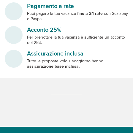
Pagamento a rate
Puoi pagare la tua vacanza
fino a 24 rate
con Scalapay
o Paypal.
Acconto 25%
Per prenotare la tua vacanza è sufficiente un acconto
del 25%.
Assicurazione inclusa
Tutte le proposte volo + soggiorno hanno
assicurazione base inclusa.