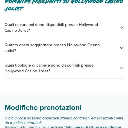
Domande frequenti su Hollywood Casino
Joliet
Quali escursioni sono disponibili presso Hollywood
Casino Joliet?
Tante sono le escursioni che potrai vivere soggiornando
Quanto costa soggiornare presso Hollywood Casino
presso Hollywood Casino Joliet. Scoprile tutte nella
sezione
Joliet?
dedicata
o contatta il call center chiamando il numero
0721.17231 o
prenotando un appuntamento
.
I prezzi di Hollywood Casino Joliet possono variare in base a
Quali tipologie di camere sono disponibili presso
vari fattori (per es. date, condizioni dell'hotel, ecc). Per
Hollywood Casino Joliet?
consultare i prezzi, compila il motore di ricerca e scegli
quando partire.
Hollywood Casino Joliet dispone di diverse tipologie di
camere:
Scopri tutti i dettagli nel paragrafo dedicato "
Info e
descrizione
".
Modifiche prenotazioni
In alcuni casi possono applicarsi ulteriori condizioni ed eccezioni come
da termini contrattuali.
Maggiori informazioni nella sezione "
Info precontrattuali e condizioni