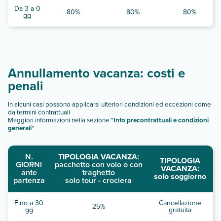
Da 3 a 0
80%
80%
80%
gg
Annullamento vacanza: costi e
penali
In alcuni casi possono applicarsi ulteriori condizioni ed eccezioni come
da termini contrattuali
Maggiori informazioni nella sezione "
Info precontrattuali e condizioni
generali
"
N.
TIPOLOGIA VACANZA:
TIPOLOGIA
GIORNI
pacchetto con volo o con
VACANZA:
ante
traghetto
solo soggiorno
partenza
solo tour - crociera
Fino a 30
Cancellazione
25%
gg
gratuita