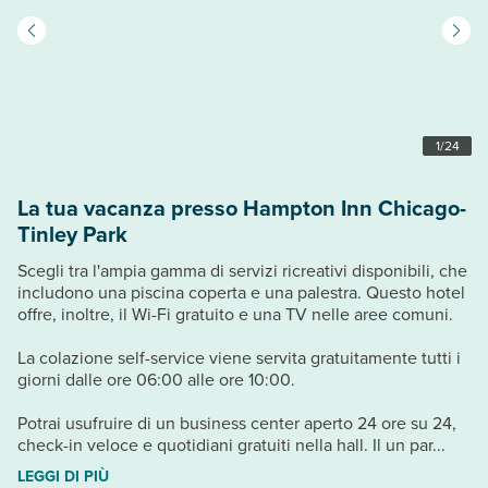
1
/
24
La tua vacanza presso Hampton Inn Chicago-
Tinley Park
Scegli tra l'ampia gamma di servizi ricreativi disponibili, che
includono una piscina coperta e una palestra. Questo hotel
offre, inoltre, il Wi-Fi gratuito e una TV nelle aree comuni.
La colazione self-service viene servita gratuitamente tutti i
giorni dalle ore 06:00 alle ore 10:00.
Potrai usufruire di un business center aperto 24 ore su 24,
check-in veloce e quotidiani gratuiti nella hall. Il un par...
LEGGI DI PIÙ