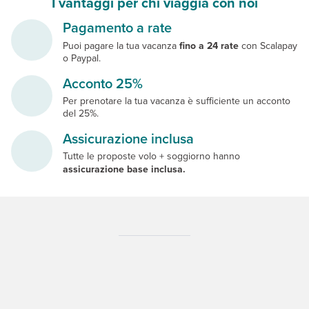
I vantaggi per chi viaggia con noi
Pagamento a rate
Puoi pagare la tua vacanza
fino a 24 rate
con Scalapay
o Paypal.
Acconto 25%
Per prenotare la tua vacanza è sufficiente un acconto
del 25%.
Assicurazione inclusa
Tutte le proposte volo + soggiorno hanno
assicurazione base inclusa.