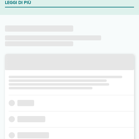
LEGGI DI PIÙ