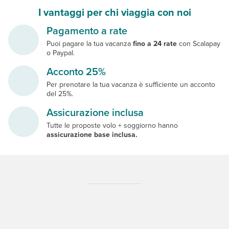
I vantaggi per chi viaggia con noi
Pagamento a rate
Puoi pagare la tua vacanza
fino a 24 rate
con Scalapay
o Paypal.
Acconto 25%
Per prenotare la tua vacanza è sufficiente un acconto
del 25%.
Assicurazione inclusa
Tutte le proposte volo + soggiorno hanno
assicurazione base inclusa.