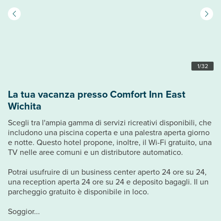
1
/
32
La tua vacanza presso Comfort Inn East
Wichita
Scegli tra l'ampia gamma di servizi ricreativi disponibili, che
includono una piscina coperta e una palestra aperta giorno
e notte. Questo hotel propone, inoltre, il Wi-Fi gratuito, una
TV nelle aree comuni e un distributore automatico.
Potrai usufruire di un business center aperto 24 ore su 24,
una reception aperta 24 ore su 24 e deposito bagagli. Il un
parcheggio gratuito è disponibile in loco.
Soggior...