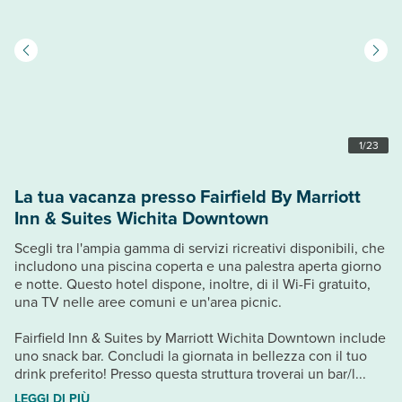
1
/
23
La tua vacanza presso Fairfield By Marriott
Inn & Suites Wichita Downtown
Scegli tra l'ampia gamma di servizi ricreativi disponibili, che
includono una piscina coperta e una palestra aperta giorno
e notte. Questo hotel dispone, inoltre, di il Wi-Fi gratuito,
una TV nelle aree comuni e un'area picnic.
Fairfield Inn & Suites by Marriott Wichita Downtown include
uno snack bar. Concludi la giornata in bellezza con il tuo
drink preferito! Presso questa struttura troverai un bar/l...
LEGGI DI PIÙ