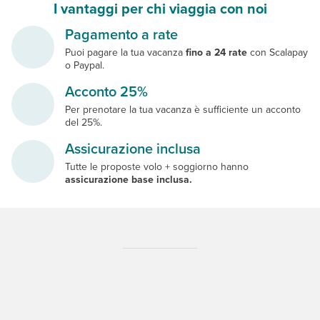
I vantaggi per chi viaggia con noi
Pagamento a rate
Puoi pagare la tua vacanza
fino a 24 rate
con Scalapay
o Paypal.
Acconto 25%
Per prenotare la tua vacanza è sufficiente un acconto
del 25%.
Assicurazione inclusa
Tutte le proposte volo + soggiorno hanno
assicurazione base inclusa.