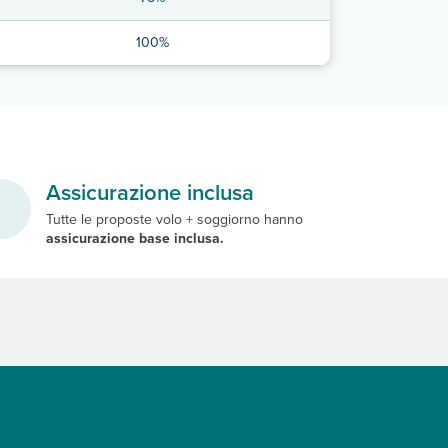
100%
Assicurazione inclusa
Tutte le proposte volo + soggiorno hanno
assicurazione base inclusa.