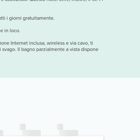
ti i giorni gratuitamente.
e in loco.
one Internet inclusa, wireless e via cavo, ti
i svago. Il bagno parzialmente a vista dispone