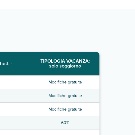
TIPOLOGIA VACANZA:
hetti -
solo soggiorno
Modifiche gratuite
Modifiche gratuite
Modifiche gratuite
60%