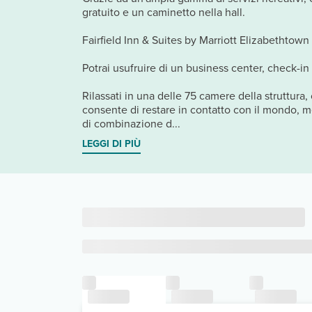
gratuito e un caminetto nella hall.
Fairfield Inn & Suites by Marriott Elizabethtown
Potrai usufruire di un business center, check-in
Rilassati in una delle 75 camere della struttura
consente di restare in contatto con il mondo, me
di combinazione d...
LEGGI DI PIÙ