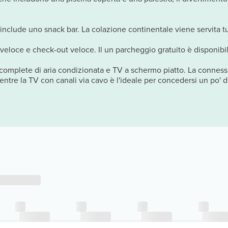
 include uno snack bar. La colazione continentale viene servita tut
 veloce e check-out veloce. Il un parcheggio gratuito è disponibil
, complete di aria condizionata e TV a schermo piatto. La connessi
ntre la TV con canali via cavo è l'ideale per concedersi un po' d