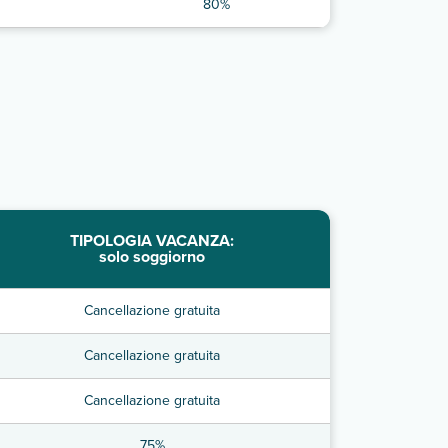
80%
TIPOLOGIA VACANZA:
solo soggiorno
Cancellazione gratuita
Cancellazione gratuita
Cancellazione gratuita
75%