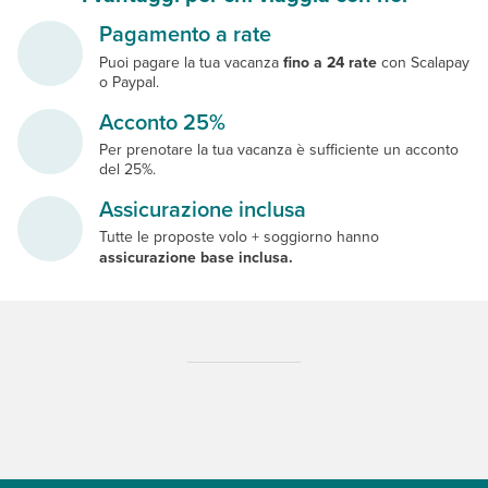
Pagamento a rate
Puoi pagare la tua vacanza
fino a 24 rate
con Scalapay
o Paypal.
Acconto 25%
Per prenotare la tua vacanza è sufficiente un acconto
del 25%.
Assicurazione inclusa
Tutte le proposte volo + soggiorno hanno
assicurazione base inclusa.