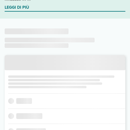
LEGGI DI PIÙ