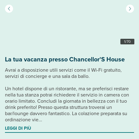
1
/
70
La tua vacanza presso Chancellor'S House
Avrai a disposizione utili servizi come il Wi-Fi gratuito,
servizi di concierge e una sala da ballo.
Un hotel dispone di un ristorante, ma se preferisci restare
nella tua stanza potrai richiedere il servizio in camera con
orario limitato. Concludi la giornata in bellezza con il tuo
drink preferito! Presso questa struttura troverai un
bar/lounge davvero fantastico. La colazione preparata su
ordinazione vie...
LEGGI DI PIÙ