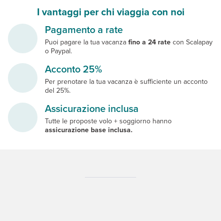
I vantaggi per chi viaggia con noi
Pagamento a rate
Puoi pagare la tua vacanza
fino a 24 rate
con Scalapay
o Paypal.
Acconto 25%
Per prenotare la tua vacanza è sufficiente un acconto
del 25%.
Assicurazione inclusa
Tutte le proposte volo + soggiorno hanno
assicurazione base inclusa.