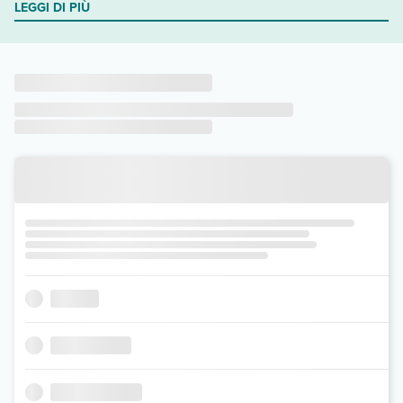
LEGGI DI PIÙ