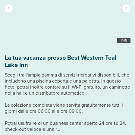
1
/
45
La tua vacanza presso Best Western Teal
Lake Inn
Scegli tra l'ampia gamma di servizi ricreativi disponibili, che
includono una piscina coperta e una palestra. In questo
hotel potrai inoltre contare su il Wi-Fi gratuito, un caminetto
nella hall e un distributore automatico.
La colazione completa viene servita gratuitamente tutti i
giorni dalle ore 06:00 alle ore 09:00.
Potrai usufruire di un business center aperto 24 ore su 24,
check-out veloce e una r...