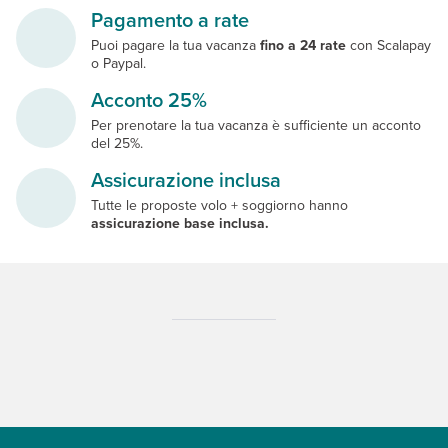
Pagamento a rate
Puoi pagare la tua vacanza
fino a 24 rate
con Scalapay
o Paypal.
Acconto 25%
Per prenotare la tua vacanza è sufficiente un acconto
del 25%.
Assicurazione inclusa
Tutte le proposte volo + soggiorno hanno
assicurazione base inclusa.