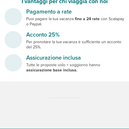
I vantaggi per chi viaggia con noi
Pagamento a rate
Puoi pagare la tua vacanza
fino a 24 rate
con Scalapay
o Paypal.
Acconto 25%
Per prenotare la tua vacanza è sufficiente un acconto
del 25%.
Assicurazione inclusa
Tutte le proposte volo + soggiorno hanno
assicurazione base inclusa.