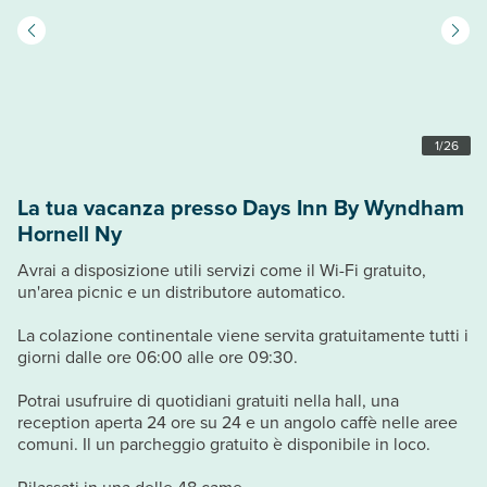
1
/
26
La tua vacanza presso Days Inn By Wyndham
Hornell Ny
Avrai a disposizione utili servizi come il Wi-Fi gratuito,
un'area picnic e un distributore automatico.
La colazione continentale viene servita gratuitamente tutti i
giorni dalle ore 06:00 alle ore 09:30.
Potrai usufruire di quotidiani gratuiti nella hall, una
reception aperta 24 ore su 24 e un angolo caffè nelle aree
comuni. Il un parcheggio gratuito è disponibile in loco.