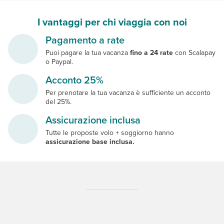
I vantaggi per chi viaggia con noi
Pagamento a rate
Puoi pagare la tua vacanza
fino a 24 rate
con Scalapay
o Paypal.
Acconto 25%
Per prenotare la tua vacanza è sufficiente un acconto
del 25%.
Assicurazione inclusa
Tutte le proposte volo + soggiorno hanno
assicurazione base inclusa.