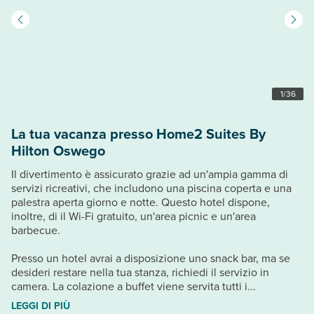
1
/
36
La tua vacanza presso Home2 Suites By
Hilton Oswego
Il divertimento è assicurato grazie ad un'ampia gamma di
servizi ricreativi, che includono una piscina coperta e una
palestra aperta giorno e notte. Questo hotel dispone,
inoltre, di il Wi-Fi gratuito, un'area picnic e un'area
barbecue.
Presso un hotel avrai a disposizione uno snack bar, ma se
desideri restare nella tua stanza, richiedi il servizio in
camera. La colazione a buffet viene servita tutti i...
LEGGI DI PIÙ