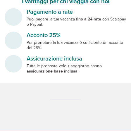
I vantaggi per chi viaggia con noi
Pagamento a rate
Puoi pagare la tua vacanza
fino a 24 rate
con Scalapay
o Paypal.
Acconto 25%
Per prenotare la tua vacanza è sufficiente un acconto
del 25%.
Assicurazione inclusa
Tutte le proposte volo + soggiorno hanno
assicurazione base inclusa.