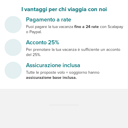
I vantaggi per chi viaggia con noi
Pagamento a rate
Puoi pagare la tua vacanza
fino a 24 rate
con Scalapay
o Paypal.
Acconto 25%
Per prenotare la tua vacanza è sufficiente un acconto
del 25%.
Assicurazione inclusa
Tutte le proposte volo + soggiorno hanno
assicurazione base inclusa.