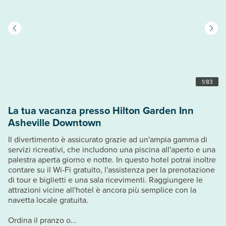
1
/
83
La tua vacanza presso Hilton Garden Inn
Asheville Downtown
Il divertimento è assicurato grazie ad un'ampia gamma di
servizi ricreativi, che includono una piscina all'aperto e una
palestra aperta giorno e notte. In questo hotel potrai inoltre
contare su il Wi-Fi gratuito, l'assistenza per la prenotazione
di tour e biglietti e una sala ricevimenti. Raggiungere le
attrazioni vicine all'hotel è ancora più semplice con la
navetta locale gratuita.
Ordina il pranzo o...