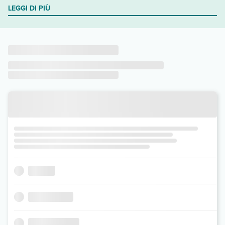
LEGGI DI PIÙ