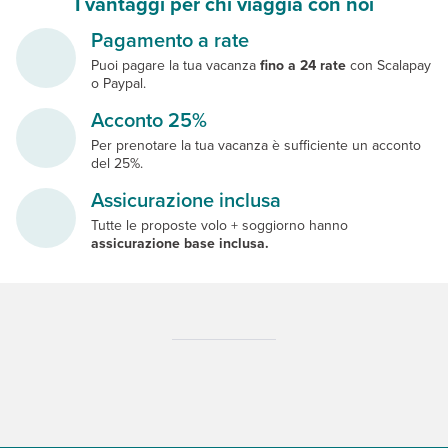
I vantaggi per chi viaggia con noi
Pagamento a rate
Puoi pagare la tua vacanza
fino a 24 rate
con Scalapay
o Paypal.
Acconto 25%
Per prenotare la tua vacanza è sufficiente un acconto
del 25%.
Assicurazione inclusa
Tutte le proposte volo + soggiorno hanno
assicurazione base inclusa.