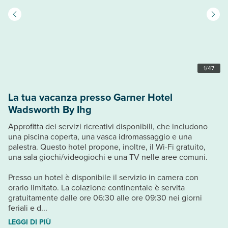
1
/
47
La tua vacanza presso Garner Hotel
Wadsworth By Ihg
Approfitta dei servizi ricreativi disponibili, che includono
una piscina coperta, una vasca idromassaggio e una
palestra. Questo hotel propone, inoltre, il Wi-Fi gratuito,
una sala giochi/videogiochi e una TV nelle aree comuni.
Presso un hotel è disponibile il servizio in camera con
orario limitato. La colazione continentale è servita
gratuitamente dalle ore 06:30 alle ore 09:30 nei giorni
feriali e d...
LEGGI DI PIÙ