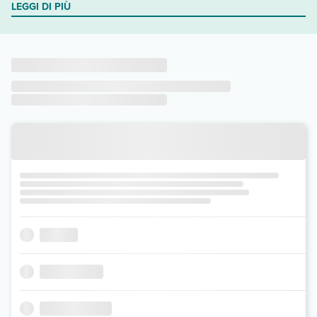
LEGGI DI PIÙ