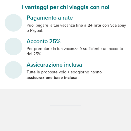
I vantaggi per chi viaggia con noi
Pagamento a rate
Puoi pagare la tua vacanza
fino a 24 rate
con Scalapay
o Paypal.
Acconto 25%
Per prenotare la tua vacanza è sufficiente un acconto
del 25%.
Assicurazione inclusa
Tutte le proposte volo + soggiorno hanno
assicurazione base inclusa.