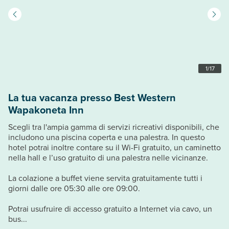
1
/
17
La tua vacanza presso Best Western
Wapakoneta Inn
Scegli tra l'ampia gamma di servizi ricreativi disponibili, che
includono una piscina coperta e una palestra. In questo
hotel potrai inoltre contare su il Wi-Fi gratuito, un caminetto
nella hall e l’uso gratuito di una palestra nelle vicinanze.
La colazione a buffet viene servita gratuitamente tutti i
giorni dalle ore 05:30 alle ore 09:00.
Potrai usufruire di accesso gratuito a Internet via cavo, un
bus...