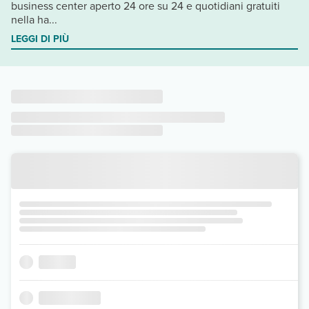
business center aperto 24 ore su 24 e quotidiani gratuiti
nella ha...
LEGGI DI PIÙ