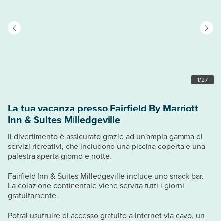
1
/
27
La tua vacanza presso Fairfield By Marriott
Inn & Suites Milledgeville
Il divertimento è assicurato grazie ad un'ampia gamma di
servizi ricreativi, che includono una piscina coperta e una
palestra aperta giorno e notte.
Fairfield Inn & Suites Milledgeville include uno snack bar.
La colazione continentale viene servita tutti i giorni
gratuitamente.
Potrai usufruire di accesso gratuito a Internet via cavo, un