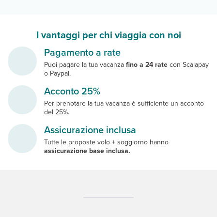
I vantaggi per chi viaggia con noi
Pagamento a rate
Puoi pagare la tua vacanza
fino a 24 rate
con Scalapay
o Paypal.
Acconto 25%
Per prenotare la tua vacanza è sufficiente un acconto
del 25%.
Assicurazione inclusa
Tutte le proposte volo + soggiorno hanno
assicurazione base inclusa.