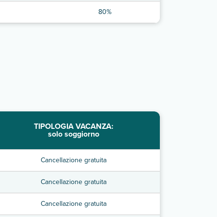
80%
TIPOLOGIA VACANZA:
solo soggiorno
Cancellazione gratuita
Cancellazione gratuita
Cancellazione gratuita