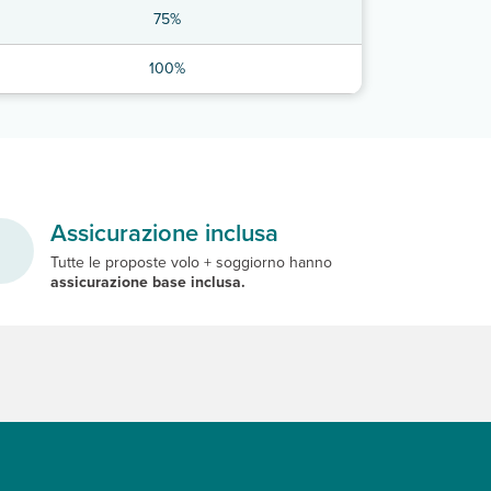
75%
100%
Assicurazione inclusa
Tutte le proposte volo + soggiorno hanno
assicurazione base inclusa.