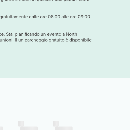
gratuitamente dalle ore 06:00 alle ore 09:00
ce. Stai pianificando un evento a North
unioni. Il un parcheggio gratuito è disponibile