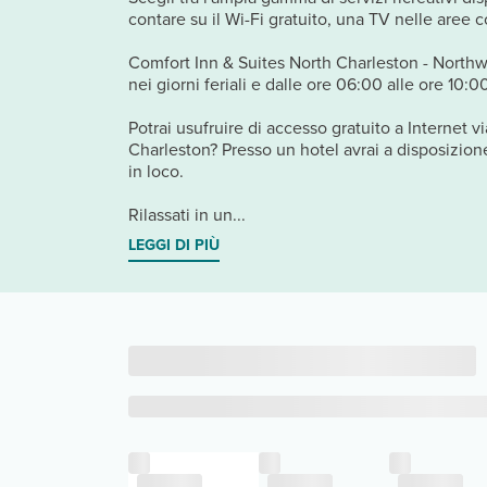
contare su il Wi-Fi gratuito, una TV nelle aree 
Comfort Inn & Suites North Charleston - Northw
nei giorni feriali e dalle ore 06:00 alle ore 10:0
Potrai usufruire di accesso gratuito a Internet 
Charleston? Presso un hotel avrai a disposizione
in loco.
Rilassati in un...
LEGGI DI PIÙ