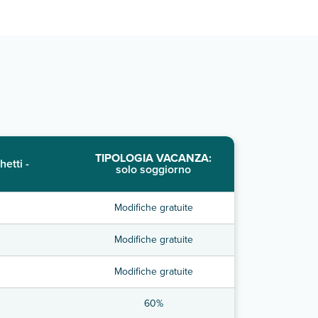
TIPOLOGIA VACANZA:
hetti -
solo soggiorno
Modifiche gratuite
Modifiche gratuite
Modifiche gratuite
60%