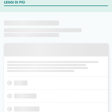
LEGGI DI PIÙ