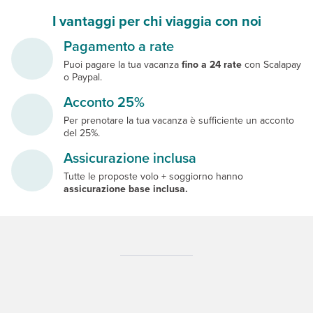
I vantaggi per chi viaggia con noi
Pagamento a rate
Puoi pagare la tua vacanza
fino a 24 rate
con Scalapay
o Paypal.
Acconto 25%
Per prenotare la tua vacanza è sufficiente un acconto
del 25%.
Assicurazione inclusa
Tutte le proposte volo + soggiorno hanno
assicurazione base inclusa.