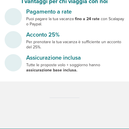
I vantaggi per chi viaggia con noi
Pagamento a rate
Puoi pagare la tua vacanza
fino a 24 rate
con Scalapay
o Paypal.
Acconto 25%
Per prenotare la tua vacanza è sufficiente un acconto
del 25%.
Assicurazione inclusa
Tutte le proposte volo + soggiorno hanno
assicurazione base inclusa.