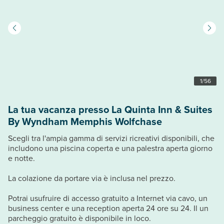
1
/
56
La tua vacanza presso La Quinta Inn & Suites
By Wyndham Memphis Wolfchase
Scegli tra l'ampia gamma di servizi ricreativi disponibili, che
includono una piscina coperta e una palestra aperta giorno
e notte.
La colazione da portare via è inclusa nel prezzo.
Potrai usufruire di accesso gratuito a Internet via cavo, un
business center e una reception aperta 24 ore su 24. Il un
parcheggio gratuito è disponibile in loco.