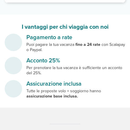
I vantaggi per chi viaggia con noi
Pagamento a rate
Puoi pagare la tua vacanza
fino a 24 rate
con Scalapay
o Paypal.
Acconto 25%
Per prenotare la tua vacanza è sufficiente un acconto
del 25%.
Assicurazione inclusa
Tutte le proposte volo + soggiorno hanno
assicurazione base inclusa.