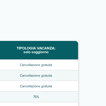
TIPOLOGIA VACANZA:
solo soggiorno
Cancellazione gratuita
Cancellazione gratuita
Cancellazione gratuita
75%