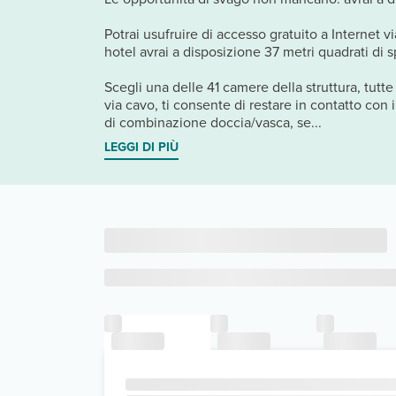
Potrai usufruire di accesso gratuito a Internet v
hotel avrai a disposizione 37 metri quadrati di 
Scegli una delle 41 camere della struttura, tutte
via cavo, ti consente di restare in contatto con
di combinazione doccia/vasca, se...
LEGGI DI PIÙ