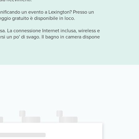
 pianificando un evento a Lexington? Presso un
ggio gratuito è disponibile in loco.
casa. La connessione Internet inclusa, wireless e
ersi un po' di svago. Il bagno in camera dispone