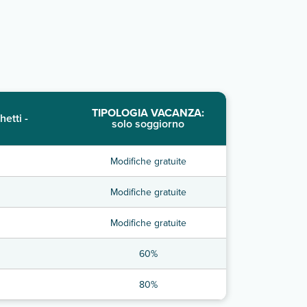
TIPOLOGIA VACANZA:
hetti -
solo soggiorno
Modifiche gratuite
Modifiche gratuite
Modifiche gratuite
60%
80%