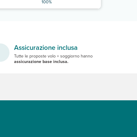
100%
Assicurazione inclusa
Tutte le proposte volo + soggiorno hanno
assicurazione base inclusa.