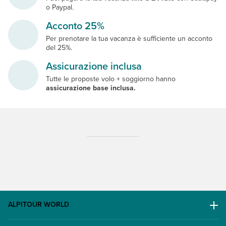
o Paypal.
Acconto 25%
Per prenotare la tua vacanza è sufficiente un acconto
del 25%.
Assicurazione inclusa
Tutte le proposte volo + soggiorno hanno
assicurazione base inclusa.
ALPITOUR WORLD
AWARD