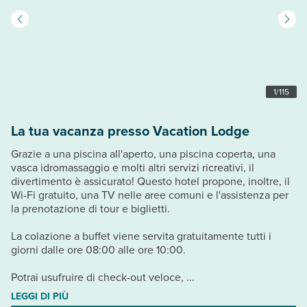
1
/
115
La tua vacanza presso Vacation Lodge
Grazie a una piscina all'aperto, una piscina coperta, una
vasca idromassaggio e molti altri servizi ricreativi, il
divertimento è assicurato! Questo hotel propone, inoltre, il
Wi-Fi gratuito, una TV nelle aree comuni e l'assistenza per
la prenotazione di tour e biglietti.
La colazione a buffet viene servita gratuitamente tutti i
giorni dalle ore 08:00 alle ore 10:00.
Potrai usufruire di check-out veloce, ...
LEGGI DI PIÙ