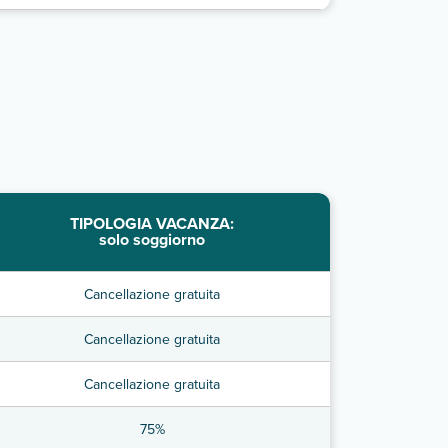
TIPOLOGIA VACANZA:
solo soggiorno
Cancellazione gratuita
Cancellazione gratuita
Cancellazione gratuita
75%