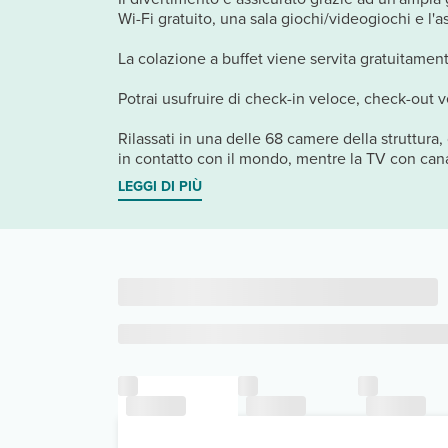
Wi-Fi gratuito, una sala giochi/videogiochi e l'as
La colazione a buffet viene servita gratuitamente
Potrai usufruire di check-in veloce, check-out ve
Rilassati in una delle 68 camere della struttura
in contatto con il mondo, mentre la TV con cana
LEGGI DI PIÙ