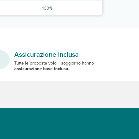
100%
Assicurazione inclusa
Tutte le proposte volo + soggiorno hanno
assicurazione base inclusa.