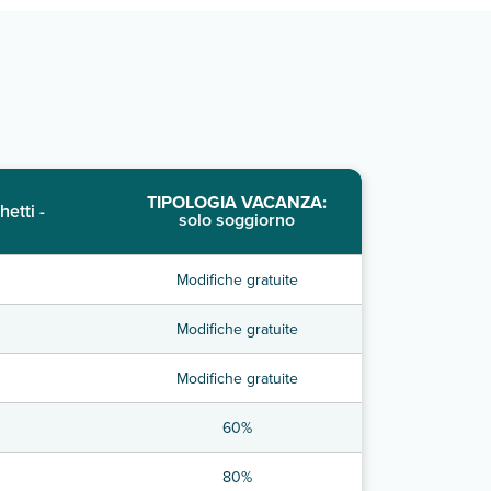
TIPOLOGIA VACANZA:
hetti -
solo soggiorno
Modifiche gratuite
Modifiche gratuite
Modifiche gratuite
60%
80%