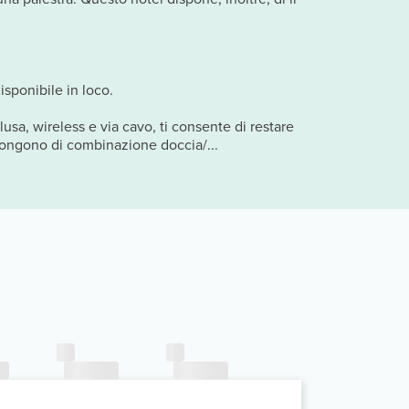
isponibile in loco.
usa, wireless e via cavo, ti consente di restare
spongono di combinazione doccia/...