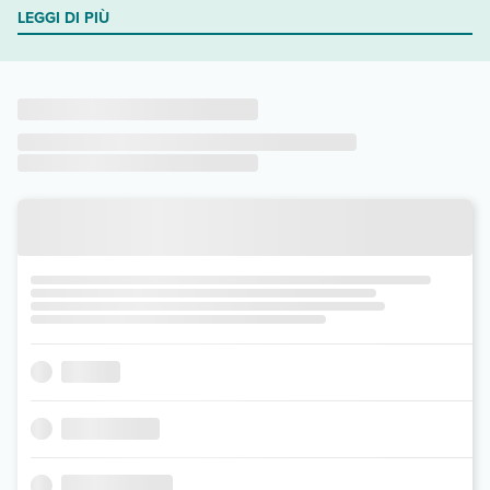
LEGGI DI PIÙ