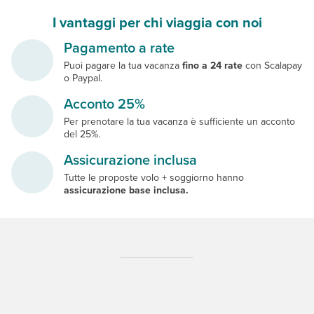
I vantaggi per chi viaggia con noi
Pagamento a rate
Puoi pagare la tua vacanza
fino a 24 rate
con Scalapay
o Paypal.
Acconto 25%
Per prenotare la tua vacanza è sufficiente un acconto
del 25%.
Assicurazione inclusa
Tutte le proposte volo + soggiorno hanno
assicurazione base inclusa.