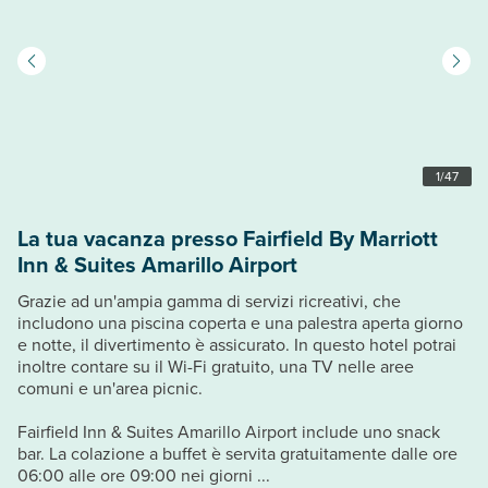
1
/
47
La tua vacanza presso Fairfield By Marriott
Inn & Suites Amarillo Airport
Grazie ad un'ampia gamma di servizi ricreativi, che
includono una piscina coperta e una palestra aperta giorno
e notte, il divertimento è assicurato. In questo hotel potrai
inoltre contare su il Wi-Fi gratuito, una TV nelle aree
comuni e un'area picnic.
Fairfield Inn & Suites Amarillo Airport include uno snack
bar. La colazione a buffet è servita gratuitamente dalle ore
06:00 alle ore 09:00 nei giorni ...