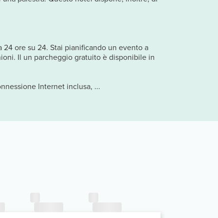
a 24 ore su 24. Stai pianificando un evento a
ioni. Il un parcheggio gratuito è disponibile in
nnessione Internet inclusa, ...