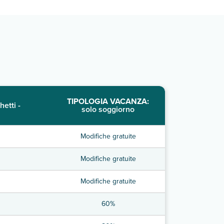
TIPOLOGIA VACANZA:
hetti -
solo soggiorno
Modifiche gratuite
Modifiche gratuite
Modifiche gratuite
60%