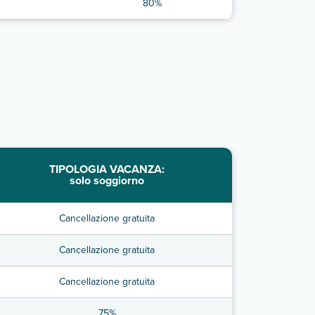
80%
TIPOLOGIA VACANZA:
solo soggiorno
Cancellazione gratuita
Cancellazione gratuita
Cancellazione gratuita
75%