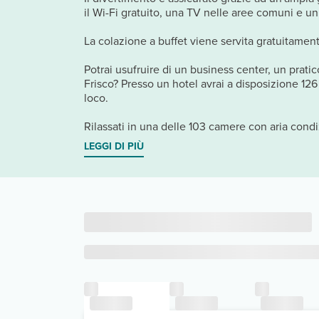
il Wi-Fi gratuito, una TV nelle aree comuni e un
La colazione a buffet viene servita gratuitamente
Potrai usufruire di un business center, un prati
Frisco? Presso un hotel avrai a disposizione 126
loco.
Rilassati in una delle 103 camere con aria condi
LEGGI DI PIÙ