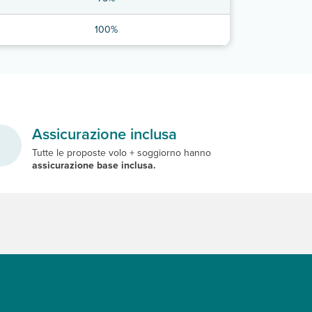
100%
Assicurazione inclusa
Tutte le proposte volo + soggiorno hanno
assicurazione base inclusa.