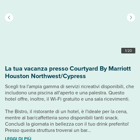
1
/
20
La tua vacanza presso Courtyard By Marriott
Houston Northwest/Cypress
Scegli tra l'ampia gamma di servizi ricreativi disponibili, che
includono una piscina all'aperto e una palestra. Questo
hotel offre, inoltre, il Wi-Fi gratuito e una sala ricevimenti.
The Bistro, il ristorante di un hotel, è l'ideale per la cena,
mentre al bar/caffetteria sono disponibili tanti snack.
Concludi la giornata in bellezza con il tuo drink preferito!
Presso questa struttura troverai un bar...
LEGGI DI PIÙ