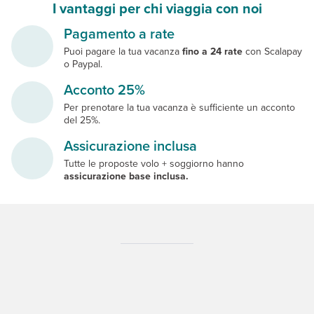
I vantaggi per chi viaggia con noi
Pagamento a rate
Puoi pagare la tua vacanza
fino a 24 rate
con Scalapay
o Paypal.
Acconto 25%
Per prenotare la tua vacanza è sufficiente un acconto
del 25%.
Assicurazione inclusa
Tutte le proposte volo + soggiorno hanno
assicurazione base inclusa.