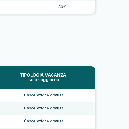
80%
TIPOLOGIA VACANZA:
solo soggiorno
Cancellazione gratuita
Cancellazione gratuita
Cancellazione gratuita