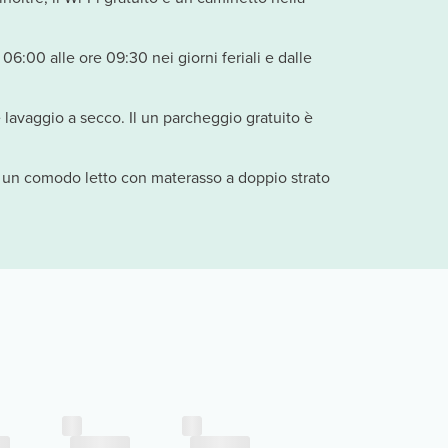
06:00 alle ore 09:30 nei giorni feriali e dalle
 lavaggio a secco. Il un parcheggio gratuito è
su un comodo letto con materasso a doppio strato