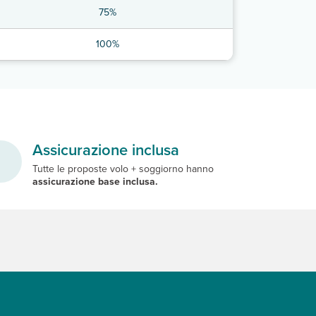
75%
100%
Assicurazione inclusa
Tutte le proposte volo + soggiorno hanno
assicurazione base inclusa.