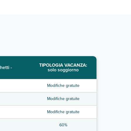
TIPOLOGIA VACANZA:
hetti -
solo soggiorno
Modifiche gratuite
Modifiche gratuite
Modifiche gratuite
60%