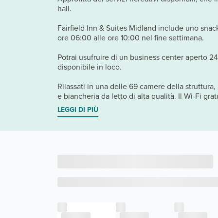
hall.
Fairfield Inn & Suites Midland include uno snack
ore 06:00 alle ore 10:00 nel fine settimana.
Potrai usufruire di un business center aperto 24
disponibile in loco.
Rilassati in una delle 69 camere della struttur
e biancheria da letto di alta qualità. Il Wi-Fi grat
LEGGI DI PIÙ