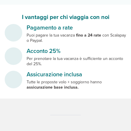
I vantaggi per chi viaggia con noi
Pagamento a rate
Puoi pagare la tua vacanza
fino a 24 rate
con Scalapay
o Paypal.
Acconto 25%
Per prenotare la tua vacanza è sufficiente un acconto
del 25%.
Assicurazione inclusa
Tutte le proposte volo + soggiorno hanno
assicurazione base inclusa.