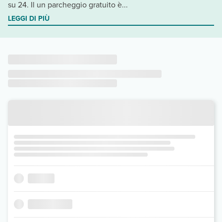
su 24. Il un parcheggio gratuito è...
LEGGI DI PIÙ