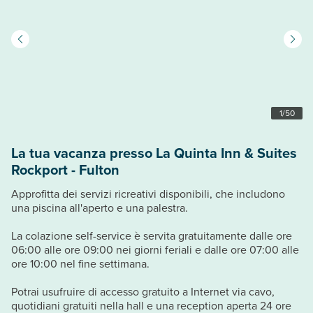
1
/
50
La tua vacanza presso La Quinta Inn & Suites
Rockport - Fulton
Approfitta dei servizi ricreativi disponibili, che includono
una piscina all'aperto e una palestra.
La colazione self-service è servita gratuitamente dalle ore
06:00 alle ore 09:00 nei giorni feriali e dalle ore 07:00 alle
ore 10:00 nel fine settimana.
Potrai usufruire di accesso gratuito a Internet via cavo,
quotidiani gratuiti nella hall e una reception aperta 24 ore