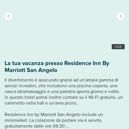
1
/
22
La tua vacanza presso Residence Inn By
Marriott San Angelo
Il divertimento è assicurato grazie ad un'ampia gamma di
servizi ricreativi, che includono una piscina coperta, una
vasca idromassaggio e una palestra aperta giorno e notte.
In questo hotel potrai inoltre contare su il Wi-Fi gratuito, un
caminetto nella hall e un'area picnic.
Residence Inn by Marriott San Angelo include un
minimarket. La colazione da portare via è servita
gratuitamente dalle ore 06:30 ...