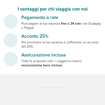
I vantaggi per chi viaggia con noi
Pagamento a rate
Puoi pagare la tua vacanza
fino a 24 rate
con Scalapay
o Paypal.
Acconto 25%
Per prenotare la tua vacanza è sufficiente un acconto
del 25%.
Assicurazione inclusa
Tutte le proposte volo + soggiorno hanno
assicurazione base inclusa.