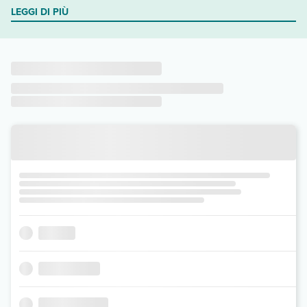
LEGGI DI PIÙ