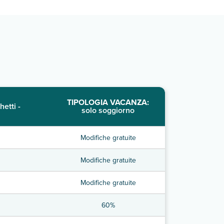
TIPOLOGIA VACANZA:
hetti -
solo soggiorno
Modifiche gratuite
Modifiche gratuite
Modifiche gratuite
60%