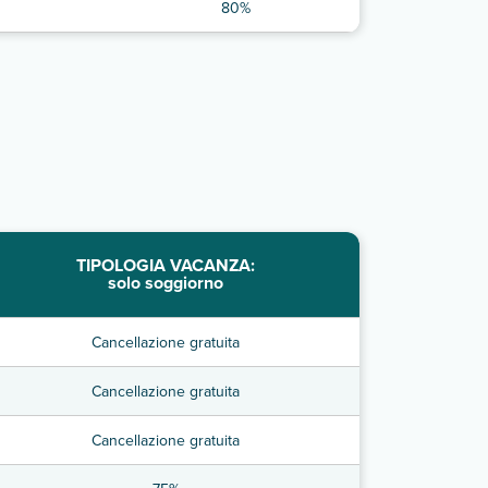
80%
TIPOLOGIA VACANZA:
solo soggiorno
Cancellazione gratuita
Cancellazione gratuita
Cancellazione gratuita