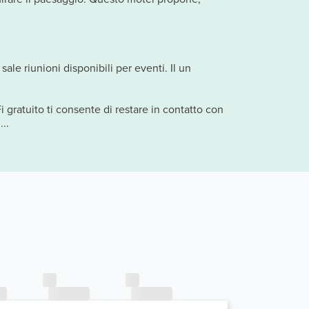
le riunioni disponibili per eventi. Il un
i gratuito ti consente di restare in contatto con
..