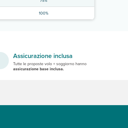
75%
100%
Assicurazione inclusa
Tutte le proposte volo + soggiorno hanno
assicurazione base inclusa.