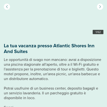
1
/
62
La tua vacanza presso Atlantic Shores Inn
And Suites
Le opportunità di svago non mancano: avrai a disposizione
una piscina stagionale all'aperto, oltre a il Wi-Fi gratuito e
l'assistenza per la prenotazione di tour e biglietti. Questo
motel propone, inoltre, un'area picnic, un'area barbecue e
un distributore automatico.
Potrai usufruire di un business center, deposito bagagli e
un servizio lavanderia. Il un parcheggio gratuito è
disponibile in loco.