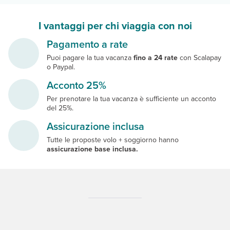
I vantaggi per chi viaggia con noi
Pagamento a rate
Puoi pagare la tua vacanza
fino a 24 rate
con Scalapay
o Paypal.
Acconto 25%
Per prenotare la tua vacanza è sufficiente un acconto
del 25%.
Assicurazione inclusa
Tutte le proposte volo + soggiorno hanno
assicurazione base inclusa.