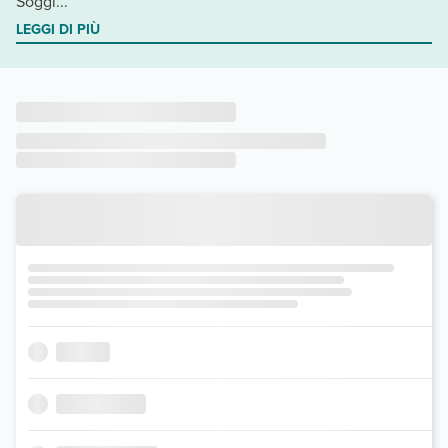
Soggi...
LEGGI DI PIÙ