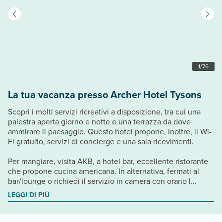
1
/
76
La tua vacanza presso Archer Hotel Tysons
Scopri i molti servizi ricreativi a disposizione, tra cui una
palestra aperta giorno e notte e una terrazza da dove
ammirare il paesaggio. Questo hotel propone, inoltre, il Wi-
Fi gratuito, servizi di concierge e una sala ricevimenti.
Per mangiare, visita AKB, a hotel bar, eccellente ristorante
che propone cucina americana. In alternativa, fermati al
bar/lounge o richiedi il servizio in camera con orario l...
LEGGI DI PIÙ