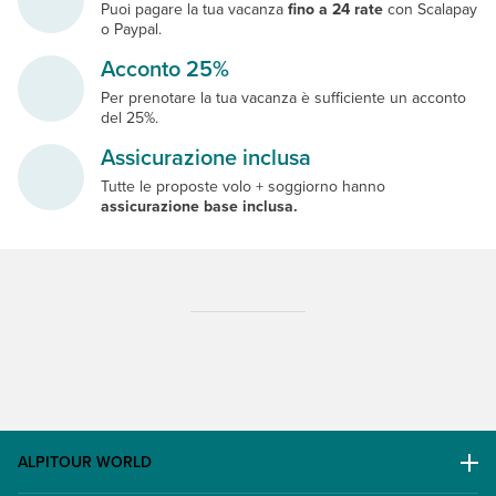
Puoi pagare la tua vacanza
fino a 24 rate
con Scalapay
o Paypal.
Acconto 25%
Per prenotare la tua vacanza è sufficiente un acconto
del 25%.
Assicurazione inclusa
Tutte le proposte volo + soggiorno hanno
assicurazione base inclusa.
ALPITOUR WORLD