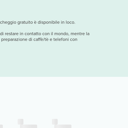
rcheggio gratuito è disponibile in loco.
 di restare in contatto con il mondo, mentre la
a preparazione di caffè/tè e telefoni con