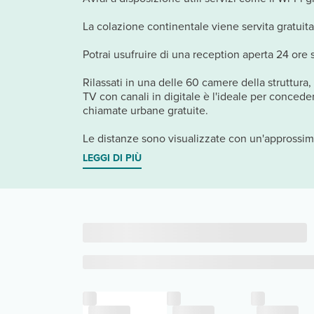
La colazione continentale viene servita gratuita
Potrai usufruire di una reception aperta 24 ore 
Rilassati in una delle 60 camere della struttura,
TV con canali in digitale è l'ideale per conceder
chiamate urbane gratuite.
Le distanze sono visualizzate con un'approssima
LEGGI DI PIÙ