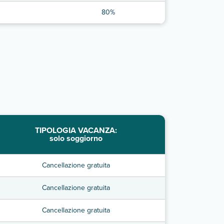
80%
TIPOLOGIA VACANZA:
solo soggiorno
Cancellazione gratuita
Cancellazione gratuita
Cancellazione gratuita