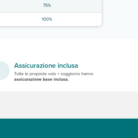
75%
100%
Assicurazione inclusa
Tutte le proposte volo + soggiorno hanno
assicurazione base inclusa.