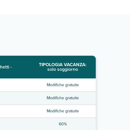
TIPOLOGIA VACANZA:
hetti -
solo soggiorno
Modifiche gratuite
Modifiche gratuite
Modifiche gratuite
60%