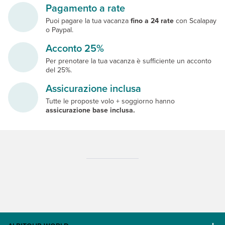
Pagamento a rate
Puoi pagare la tua vacanza
fino a 24 rate
con Scalapay
o Paypal.
Acconto 25%
Per prenotare la tua vacanza è sufficiente un acconto
del 25%.
Assicurazione inclusa
Tutte le proposte volo + soggiorno hanno
assicurazione base inclusa.