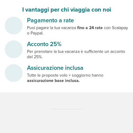
I vantaggi per chi viaggia con noi
Pagamento a rate
Puoi pagare la tua vacanza
fino a 24 rate
con Scalapay
o Paypal.
Acconto 25%
Per prenotare la tua vacanza è sufficiente un acconto
del 25%.
Assicurazione inclusa
Tutte le proposte volo + soggiorno hanno
assicurazione base inclusa.