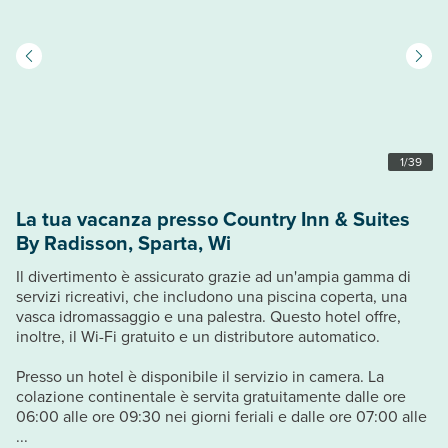
1
/
39
La tua vacanza presso Country Inn & Suites
By Radisson, Sparta, Wi
Il divertimento è assicurato grazie ad un'ampia gamma di
servizi ricreativi, che includono una piscina coperta, una
vasca idromassaggio e una palestra. Questo hotel offre,
inoltre, il Wi-Fi gratuito e un distributore automatico.
Presso un hotel è disponibile il servizio in camera. La
colazione continentale è servita gratuitamente dalle ore
06:00 alle ore 09:30 nei giorni feriali e dalle ore 07:00 alle
...