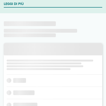
LEGGI DI PIÙ