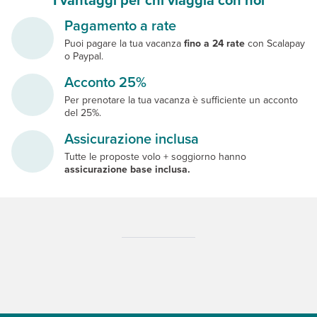
Pagamento a rate
Puoi pagare la tua vacanza
fino a 24 rate
con Scalapay
o Paypal.
Acconto 25%
Per prenotare la tua vacanza è sufficiente un acconto
del 25%.
Assicurazione inclusa
Tutte le proposte volo + soggiorno hanno
assicurazione base inclusa.