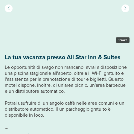
1
/
442
La tua vacanza presso All Star Inn & Suites
Le opportunità di svago non mancano: avrai a disposizione
una piscina stagionale all'aperto, oltre a il Wi-Fi gratuito e
l'assistenza per la prenotazione di tour e biglietti. Questo
motel dispone, inoltre, di un'area picnic, un'area barbecue
e un distributore automatico.
Potrai usufruire di un angolo caffè nelle aree comuni e un
distributore automatico. Il un parcheggio gratuito è
disponibile in loco.
...