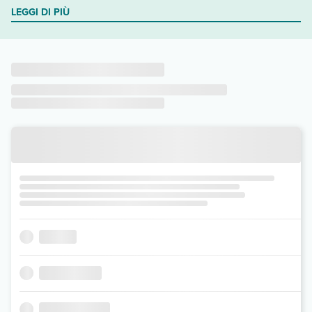
LEGGI DI PIÙ