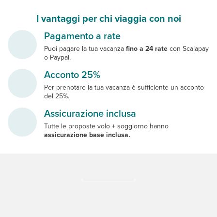
I vantaggi per chi viaggia con noi
Pagamento a rate
Puoi pagare la tua vacanza
fino a 24 rate
con Scalapay
o Paypal.
Acconto 25%
Per prenotare la tua vacanza è sufficiente un acconto
del 25%.
Assicurazione inclusa
Tutte le proposte volo + soggiorno hanno
assicurazione base inclusa.