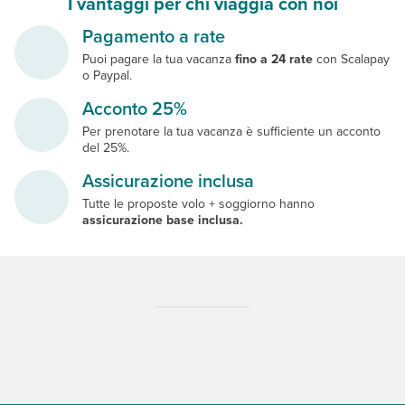
I vantaggi per chi viaggia con noi
Pagamento a rate
Puoi pagare la tua vacanza
fino a 24 rate
con Scalapay
o Paypal.
Acconto 25%
Per prenotare la tua vacanza è sufficiente un acconto
del 25%.
Assicurazione inclusa
Tutte le proposte volo + soggiorno hanno
assicurazione base inclusa.