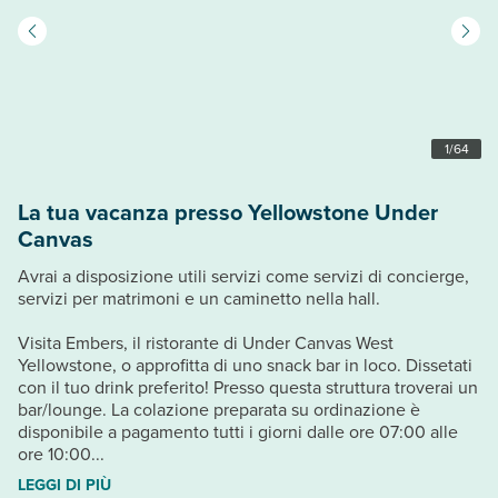
1
/
64
La tua vacanza presso Yellowstone Under
Canvas
Avrai a disposizione utili servizi come servizi di concierge,
servizi per matrimoni e un caminetto nella hall.
Visita Embers, il ristorante di Under Canvas West
Yellowstone, o approfitta di uno snack bar in loco. Dissetati
con il tuo drink preferito! Presso questa struttura troverai un
bar/lounge. La colazione preparata su ordinazione è
disponibile a pagamento tutti i giorni dalle ore 07:00 alle
ore 10:00...
LEGGI DI PIÙ