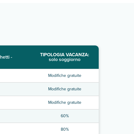
TIPOLOGIA VACANZA:
hetti -
solo soggiorno
Modifiche gratuite
Modifiche gratuite
Modifiche gratuite
60%
80%