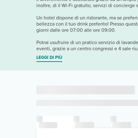
inoltre, di il Wi-Fi gratuito, servizi di concierge
Un hotel dispone di un ristorante, ma se preferis
bellezza con il tuo drink preferito! Presso quest
giorni dalle ore 07:00 alle ore 09:00.
Potrai usufruire di un pratico servizio di lavand
eventi, grazie a un centro congressi e 4 sale riu.
LEGGI DI PIÙ