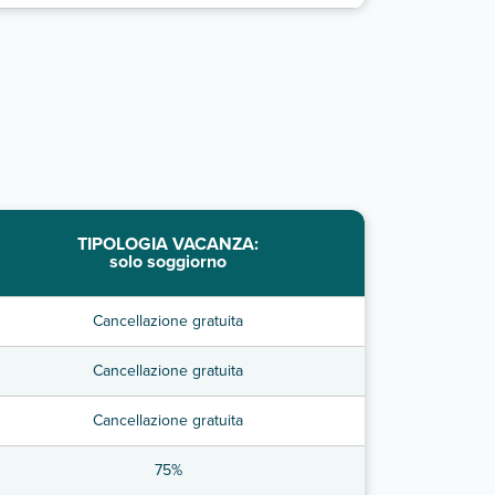
TIPOLOGIA VACANZA:
solo soggiorno
Cancellazione gratuita
Cancellazione gratuita
Cancellazione gratuita
75%