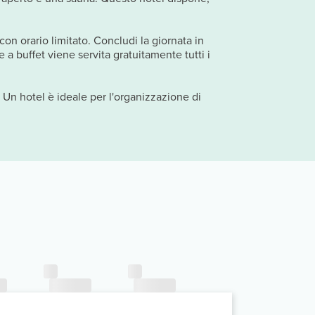
con orario limitato. Concludi la giornata in
 a buffet viene servita gratuitamente tutti i
. Un hotel è ideale per l'organizzazione di