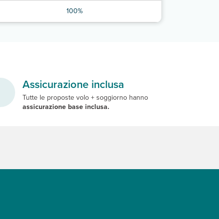
100%
Assicurazione inclusa
Tutte le proposte volo + soggiorno hanno
assicurazione base inclusa.