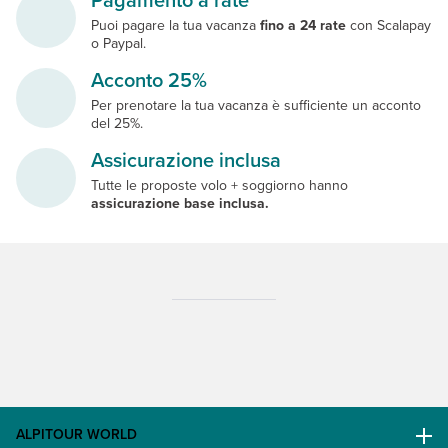
Puoi pagare la tua vacanza
fino a 24 rate
con Scalapay
o Paypal.
Acconto 25%
Per prenotare la tua vacanza è sufficiente un acconto
del 25%.
Assicurazione inclusa
Tutte le proposte volo + soggiorno hanno
assicurazione base inclusa.
ALPITOUR WORLD