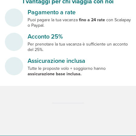
I vantaggi per chi viaggia con noi
Pagamento a rate
Puoi pagare la tua vacanza
fino a 24 rate
con Scalapay
o Paypal.
Acconto 25%
Per prenotare la tua vacanza è sufficiente un acconto
del 25%.
Assicurazione inclusa
Tutte le proposte volo + soggiorno hanno
assicurazione base inclusa.