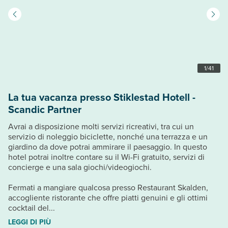
1
/
41
La tua vacanza presso Stiklestad Hotell -
Scandic Partner
Avrai a disposizione molti servizi ricreativi, tra cui un
servizio di noleggio biciclette, nonché una terrazza e un
giardino da dove potrai ammirare il paesaggio. In questo
hotel potrai inoltre contare su il Wi-Fi gratuito, servizi di
concierge e una sala giochi/videogiochi.
Fermati a mangiare qualcosa presso Restaurant Skalden,
accogliente ristorante che offre piatti genuini e gli ottimi
cocktail del...
LEGGI DI PIÙ